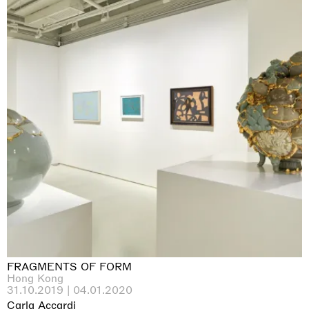
FRAGMENTS OF FORM
Hong Kong
31.10.2019 | 04.01.2020
Carla Accardi