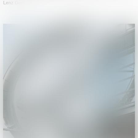
Lenz Geerk