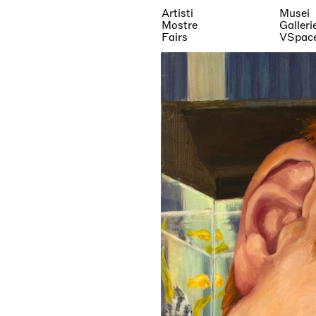
Artisti
Musei
Mostre
Galleri
Fairs
VSpac