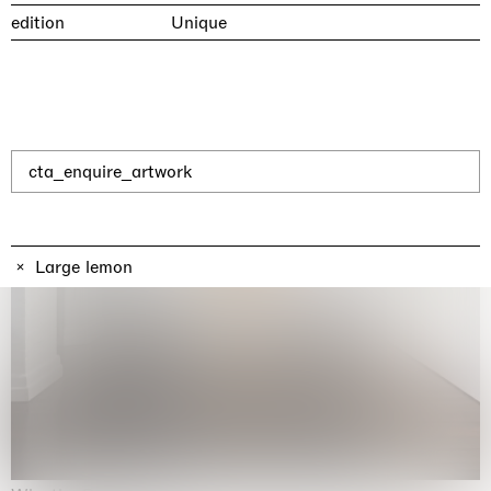
edition
Unique
cta_enquire_artwork
Large lemon