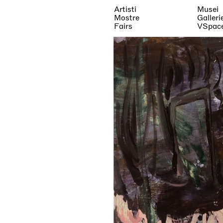
Artisti
Musei
Mostre
Galleri
Fairs
VSpac