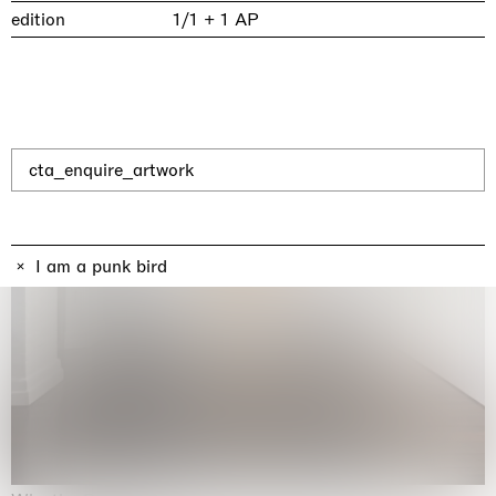
edition
1/1 + 1 AP
cta_enquire_artwork
I am a punk bird