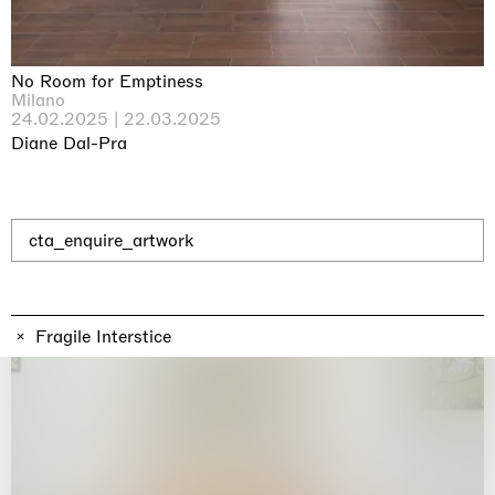
Why the Butterflies
Hong Kong
26.06.2026 | 07.10.2026
Nicole Wittenberg
No Room for Emptiness
Milano
24.02.2025 | 22.03.2025
Diane Dal-Pra
cta_enquire_artwork
Fragile Interstice