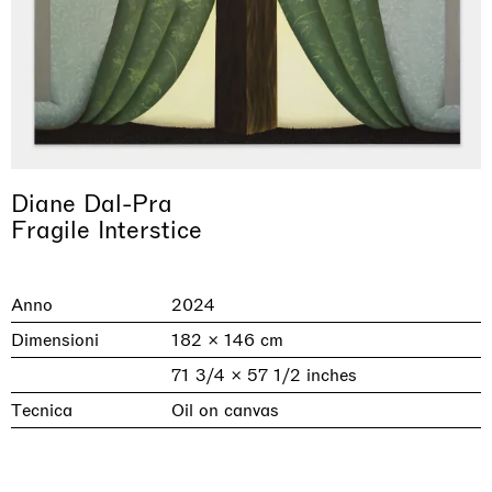
Diane Dal-Pra
Fragile Interstice
& una certa massa alla base di tutto /
Rat-A-Hum-Tat-Tat-Rat-A-Hum-Tat-
Imitation of life (Imitare la vita)
Why the Butterflies
The Land is Speaking
Awakened
One Table, Two Chairs 一桌二椅
& determined mass at the base of it all
Tat
Skyler Chen
Anno
2024
Nicole Wittenberg
Daisy Dodd-Noble
Hejum Bä
Xue Ruozhe
Lawrence Weiner
Xiao Guo Hui
Casa Masaccio Centro per l'Arte Contemporanea, San
Dimensioni
182 × 146 cm
MASSIMODECARLO, Hong Kong
MASSIMODECARLO London, London
Giovanni Valdarno
Mahkjip THEILMA Seoul Flagship Store, Seoul
MASSIMODECARLO, London
MASSIMODECARLO, Milano
MASSIMODECARLO Pièce Unique, Paris
71 3/4 × 57 1/2 inches
26.06.2026 | 07.10.2026
25.06.2026 | 21.08.2026
06.06.2026 | 20.09.2026
29.08.2026 | 05.09.2026
03.09.2026 | 07.10.2026
10.09.2026 | 10.10.2026
01.09.2026 | 12.09.2026
Tecnica
Oil on canvas
discover_more
discover_more
discover_more
discover_more
discover_more
discover_more
discover_more
prev
next
Mostre in corso