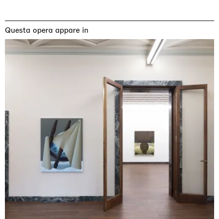
Questa opera appare in