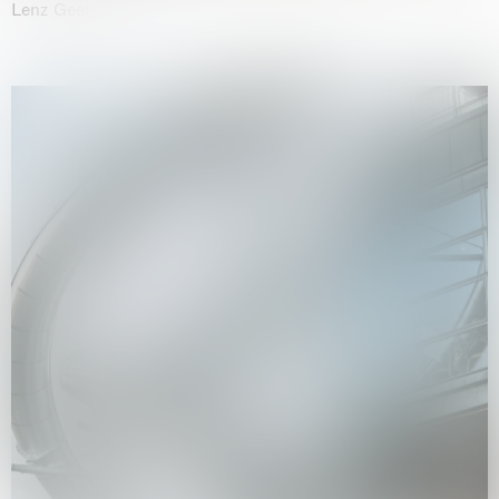
Lenz Geerk