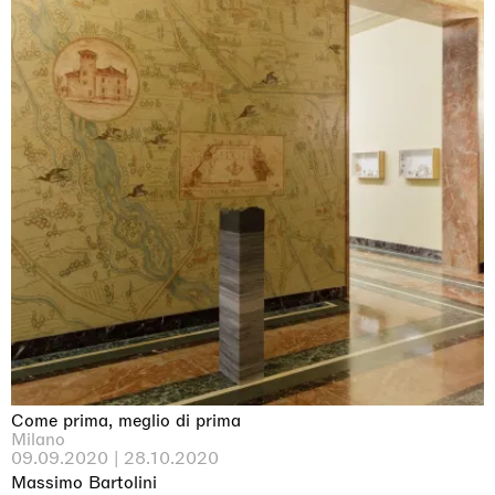
Come prima, meglio di prima
Milano
09.09.2020 | 28.10.2020
Massimo Bartolini