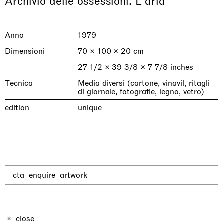
Archivio delle ossessioni. L'aria
Anno
1979
Dimensioni
70 × 100 × 20 cm
27 1/2 × 39 3/8 × 7 7/8 inches
Tecnica
Media diversi (cartone, vinavil, ritagli
di giornale, fotografie, legno, vetro)
edition
unique
& una certa massa alla base di tutto /
Rat-A-Hum-Tat-Tat-Rat-A-Hum-Tat-
Imitation of life (Imitare la vita)
Why the Butterflies
The Land is Speaking
Awakened
One Table, Two Chairs 一桌二椅
& determined mass at the base of it all
Tat
Skyler Chen
Nicole Wittenberg
Daisy Dodd-Noble
Hejum Bä
Xue Ruozhe
Lawrence Weiner
Xiao Guo Hui
Casa Masaccio Centro per l'Arte Contemporanea, San
MASSIMODECARLO, Hong Kong
MASSIMODECARLO London, London
Giovanni Valdarno
Mahkjip THEILMA Seoul Flagship Store, Seoul
MASSIMODECARLO, London
MASSIMODECARLO, Milano
MASSIMODECARLO Pièce Unique, Paris
26.06.2026 | 07.10.2026
25.06.2026 | 21.08.2026
06.06.2026 | 20.09.2026
29.08.2026 | 05.09.2026
03.09.2026 | 07.10.2026
10.09.2026 | 10.10.2026
01.09.2026 | 12.09.2026
cta_enquire_artwork
discover_more
discover_more
discover_more
discover_more
discover_more
discover_more
discover_more
prev
next
close
Mostre in corso