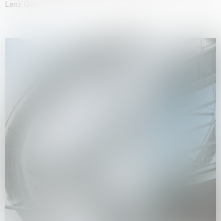
Lenz Geerk