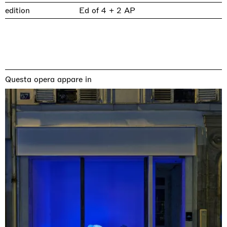
edition
Ed of 4 + 2 AP
Questa opera appare in