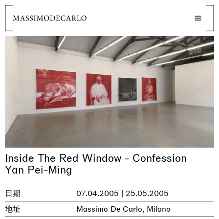
Inside The Red Window - Confession
Yan Pei-Ming
日期
07.04.2005 | 25.05.2005
地址
Massimo De Carlo, Milano