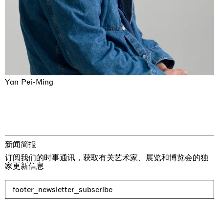
Yan Pei-Ming
新闻简报
订阅我们的时事通讯，获取有关艺术家、展览和博览会的独
家更新信息
footer_newsletter_subscribe