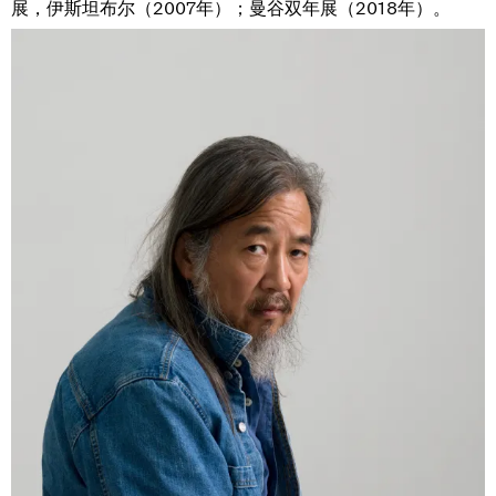
展，伊斯坦布尔（2007年）；曼谷双年展（2018年）。