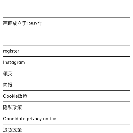
画廊成立于1987年
register
Instagram
领英
简报
Cookie政策
隐私政策
Candidate privacy notice
退货政策