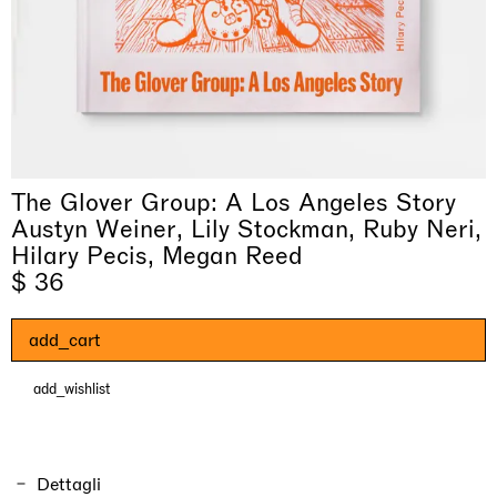
The Glover Group: A Los Angeles Story
Austyn Weiner, Lily Stockman, Ruby Neri,
Hilary Pecis, Megan Reed
& una certa massa alla base di tutto /
Rat-A-Hum-Tat-Tat-Rat-A-Hum-Tat-
$ 36
Imitation of life (Imitare la vita)
Why the Butterflies
The Land is Speaking
Awakened
One Table, Two Chairs 一桌二椅
& determined mass at the base of it all
Tat
Skyler Chen
Nicole Wittenberg
Daisy Dodd-Noble
Hejum Bä
Xue Ruozhe
Lawrence Weiner
Xiao Guo Hui
Casa Masaccio Centro per l'Arte Contemporanea, San
add_cart
MASSIMODECARLO, Hong Kong
MASSIMODECARLO London, London
Giovanni Valdarno
Mahkjip THEILMA Seoul Flagship Store, Seoul
MASSIMODECARLO, London
MASSIMODECARLO, Milano
MASSIMODECARLO Pièce Unique, Paris
26.06.2026 | 07.10.2026
25.06.2026 | 21.08.2026
06.06.2026 | 20.09.2026
29.08.2026 | 05.09.2026
03.09.2026 | 07.10.2026
10.09.2026 | 10.10.2026
01.09.2026 | 12.09.2026
add_wishlist
discover_more
discover_more
discover_more
discover_more
discover_more
discover_more
discover_more
prev
next
Dettagli
Mostre in corso