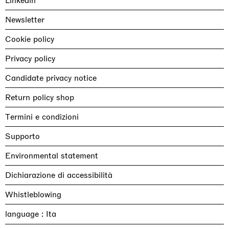
Linkedin
Newsletter
Cookie policy
Privacy policy
Candidate privacy notice
Return policy shop
Termini e condizioni
Supporto
Environmental statement
Dichiarazione di accessibilità
Whistleblowing
language :