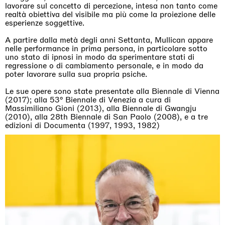
lavorare sul concetto di percezione, intesa non tanto come
realtà obiettiva del visibile ma più come la proiezione delle
esperienze soggettive.
A partire dalla metà degli anni Settanta, Mullican appare
nelle performance in prima persona, in particolare sotto
uno stato di ipnosi in modo da sperimentare stati di
regressione o di cambiamento personale, e in modo da
poter lavorare sulla sua propria psiche.
Le sue opere sono state presentate alla Biennale di Vienna
(2017); alla 53° Biennale di Venezia a cura di
Massimiliano Gioni (2013), alla Biennale di Gwangju
(2010), alla 28th Biennale di San Paolo (2008), e a tre
edizioni di Documenta (1997, 1993, 1982)