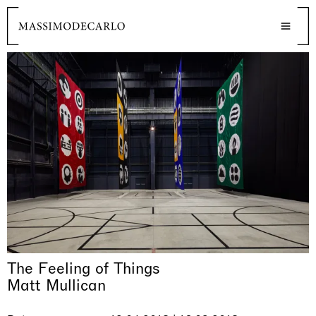
The Feeling of Things
Matt Mullican