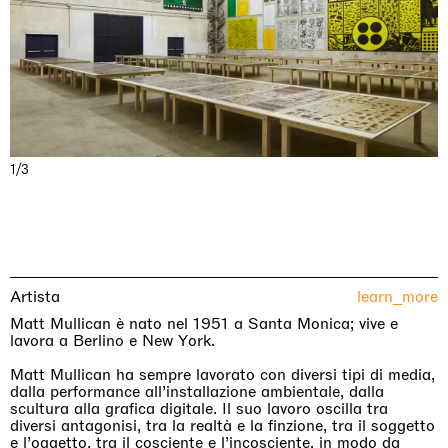
1/3
Artista
learn_more
Matt Mullican è nato nel 1951 a Santa Monica; vive e
lavora a Berlino e New York.
Matt Mullican ha sempre lavorato con diversi tipi di media,
dalla performance all’installazione ambientale, dalla
scultura alla grafica digitale. Il suo lavoro oscilla tra
diversi antagonisi, tra la realtà e la finzione, tra il soggetto
e l’oggetto, tra il cosciente e l’incosciente, in modo da