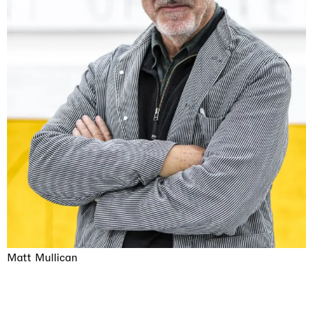
Matt Mullican