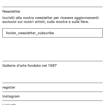
Newsletter
Iscriviti alla nostra newsletter per ricevere aggiornamenti
esclusivi sui nostri artisti, sulle mostre e sulle fiere.
footer_newsletter_subscribe
Galleria d'arte fondata nel 1987
register
Instagram