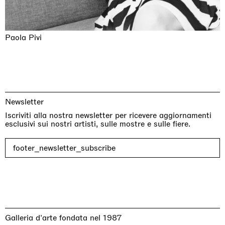
Paola Pivi
Newsletter
Iscriviti alla nostra newsletter per ricevere aggiornamenti
esclusivi sui nostri artisti, sulle mostre e sulle fiere.
footer_newsletter_subscribe
Galleria d'arte fondata nel 1987