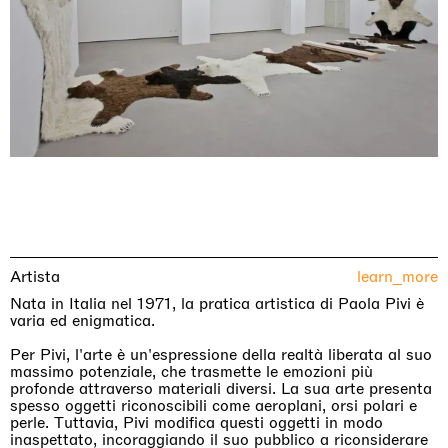
Artista
learn_more
Nata in Italia nel 1971, la pratica artistica di Paola Pivi è
varia ed enigmatica.
Per Pivi, l'arte è un'espressione della realtà liberata al suo
massimo potenziale, che trasmette le emozioni più
profonde attraverso materiali diversi. La sua arte presenta
spesso oggetti riconoscibili come aeroplani, orsi polari e
perle. Tuttavia, Pivi modifica questi oggetti in modo
inaspettato, incoraggiando il suo pubblico a riconsiderare