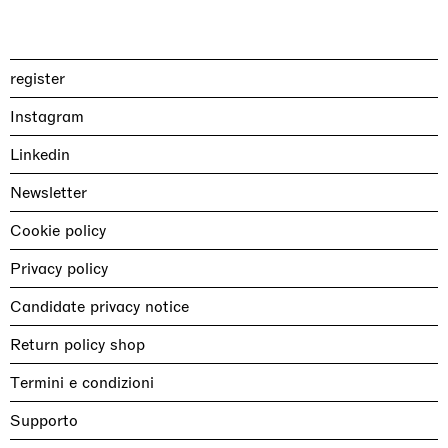
register
Instagram
Linkedin
Newsletter
Cookie policy
Privacy policy
Candidate privacy notice
Return policy shop
Termini e condizioni
Supporto