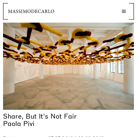
Share, But It's Not Fair
Paola Pivi