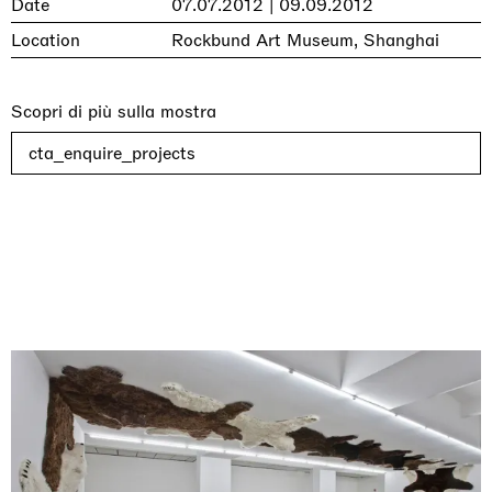
Date
07.07.2012 | 09.09.2012
Location
Rockbund Art Museum, Shanghai
Scopri di più sulla mostra
cta_enquire_projects