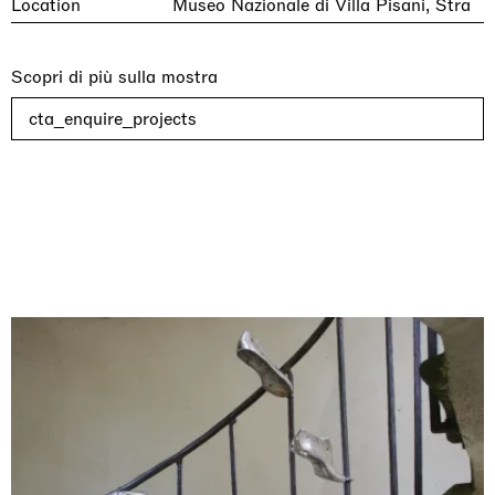
Location
Museo Nazionale di Villa Pisani, Stra
Scopri di più sulla mostra
cta_enquire_projects