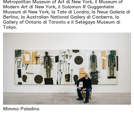
Metropolitan Museum of Art di New York, il Museum of
Modern Art di New York, il Solomon R Guggenheim
Museum di New York, la Tate di Londra, la Neue Galerie di
Berlino, la Australian National Gallery di Canberra, la
Gallery of Ontario di Toronto e il Setegaya Museum di
Tokyo.
Mimmo Paladino