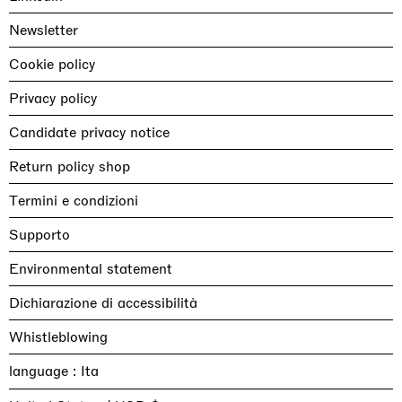
Newsletter
Cookie policy
Privacy policy
Candidate privacy notice
Return policy shop
Termini e condizioni
Supporto
Environmental statement
Dichiarazione di accessibilità
Whistleblowing
language :