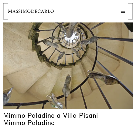
Mimmo Paladino a Villa Pisani
Mimmo Paladino