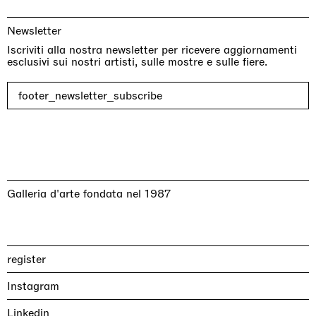
Newsletter
Iscriviti alla nostra newsletter per ricevere aggiornamenti
esclusivi sui nostri artisti, sulle mostre e sulle fiere.
footer_newsletter_subscribe
Galleria d'arte fondata nel 1987
register
Instagram
Linkedin