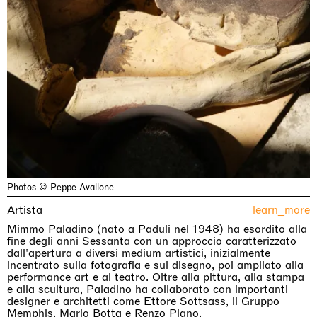
Photos © Peppe Avallone
Artista
learn_more
Mimmo Paladino (nato a Paduli nel 1948) ha esordito alla
fine degli anni Sessanta con un approccio caratterizzato
dall'apertura a diversi medium artistici, inizialmente
incentrato sulla fotografia e sul disegno, poi ampliato alla
performance art e al teatro. Oltre alla pittura, alla stampa
e alla scultura, Paladino ha collaborato con importanti
designer e architetti come Ettore Sottsass, il Gruppo
Memphis, Mario Botta e Renzo Piano.