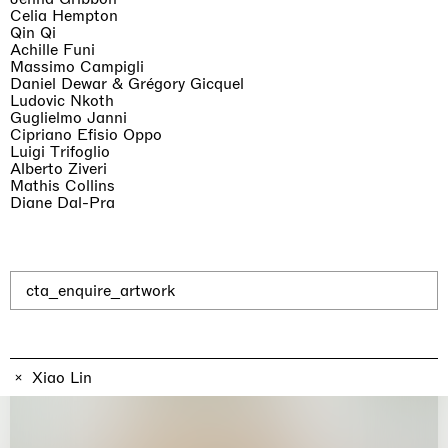
Why the Butterflies
Celia Hempton
Hong Kong
Qin Qi
26.06.2026 | 07.10.2026
Achille Funi
Nicole Wittenberg
Massimo Campigli
Daniel Dewar & Grégory Gicquel
Ludovic Nkoth
Guglielmo Janni
Cipriano Efisio Oppo
Luigi Trifoglio
Alberto Ziveri
Mathis Collins
Diane Dal-Pra
cta_enquire_artwork
Xiao Lin