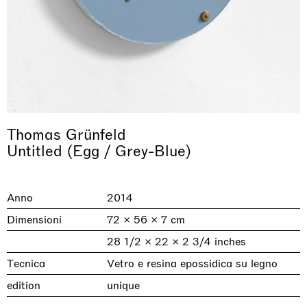
Thomas Grünfeld
Untitled (Egg / Grey-Blue)
& una certa massa alla base di tutto /
Rat-A-Hum-Tat-Tat-Rat-A-Hum-Tat-
Imitation of life (Imitare la vita)
Why the Butterflies
The Land is Speaking
Awakened
One Table, Two Chairs 一桌二椅
& determined mass at the base of it all
Tat
Skyler Chen
Anno
2014
Nicole Wittenberg
Daisy Dodd-Noble
Hejum Bä
Xue Ruozhe
Lawrence Weiner
Xiao Guo Hui
Casa Masaccio Centro per l'Arte Contemporanea, San
Dimensioni
72 × 56 × 7 cm
MASSIMODECARLO, Hong Kong
MASSIMODECARLO London, London
Giovanni Valdarno
Mahkjip THEILMA Seoul Flagship Store, Seoul
MASSIMODECARLO, London
MASSIMODECARLO, Milano
MASSIMODECARLO Pièce Unique, Paris
26.06.2026 | 07.10.2026
25.06.2026 | 21.08.2026
06.06.2026 | 20.09.2026
29.08.2026 | 05.09.2026
03.09.2026 | 07.10.2026
10.09.2026 | 10.10.2026
01.09.2026 | 12.09.2026
28 1/2 × 22 × 2 3/4 inches
discover_more
discover_more
discover_more
discover_more
discover_more
discover_more
discover_more
prev
next
Tecnica
Vetro e resina epossidica su legno
edition
unique
Mostre in corso