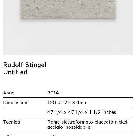
Rudolf Stingel
Untitled
& una certa massa alla base di tutto /
Rat-A-Hum-Tat-Tat-Rat-A-Hum-Tat-
Imitation of life (Imitare la vita)
Why the Butterflies
The Land is Speaking
Awakened
One Table, Two Chairs 一桌二椅
& determined mass at the base of it all
Tat
Skyler Chen
Nicole Wittenberg
Daisy Dodd-Noble
Hejum Bä
Xue Ruozhe
Lawrence Weiner
Xiao Guo Hui
Casa Masaccio Centro per l'Arte Contemporanea, San
Anno
2014
MASSIMODECARLO, Hong Kong
MASSIMODECARLO London, London
Giovanni Valdarno
Mahkjip THEILMA Seoul Flagship Store, Seoul
MASSIMODECARLO, London
MASSIMODECARLO, Milano
MASSIMODECARLO Pièce Unique, Paris
Dimensioni
120 × 120 × 4 cm
26.06.2026 | 07.10.2026
25.06.2026 | 21.08.2026
06.06.2026 | 20.09.2026
29.08.2026 | 05.09.2026
03.09.2026 | 07.10.2026
10.09.2026 | 10.10.2026
01.09.2026 | 12.09.2026
47 1/4 × 47 1/4 × 1 1/2 inches
discover_more
discover_more
discover_more
discover_more
discover_more
discover_more
discover_more
prev
next
Tecnica
Rame elettroformato placcato nickel,
acciaio inossidabile
Mostre in corso