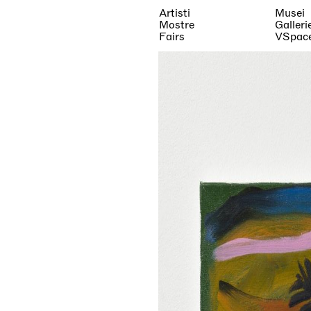
Artisti
Musei
Mostre
Galleri
Fairs
VSpac