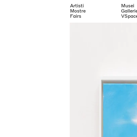
Artisti
Musei
Mostre
Galleri
Fairs
VSpac