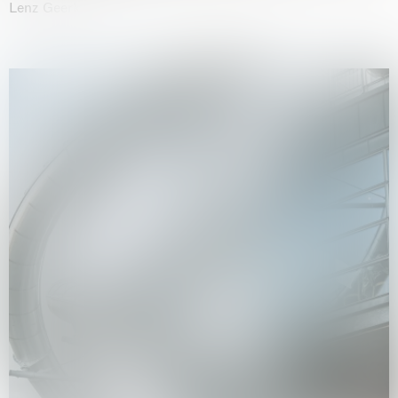
Lenz Geerk