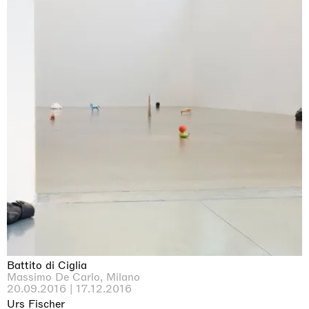
Battito di Ciglia
Massimo De Carlo, Milano
20.09.2016 | 17.12.2016
Urs Fischer