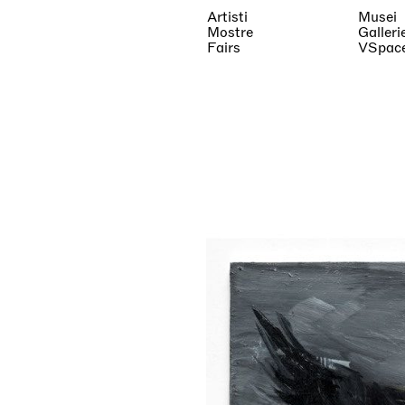
Artisti
Musei
Mostre
Galleri
Fairs
VSpac