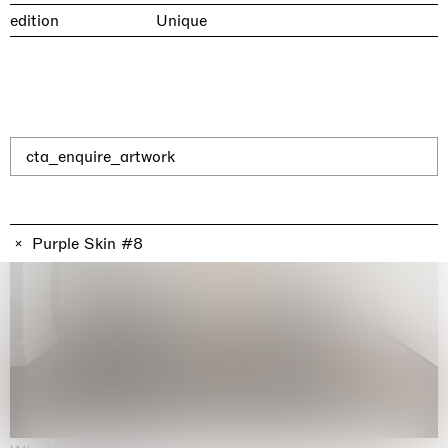
edition
Unique
cta_enquire_artwork
Purple Skin #8