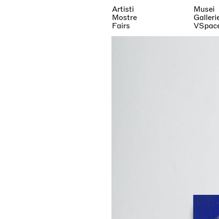
Artisti
Musei
Mostre
Galleri
Fairs
VSpac