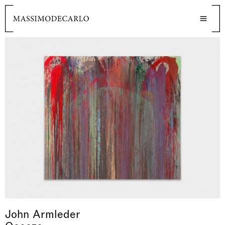
John Armleder