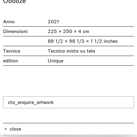
Ooooze
Anno
2021
Dimensioni
225 × 250 × 4 cm
88 1/2 × 98 1/3 × 1 1/2 inches
Tecnica
Tecnica mista su tela
edition
Unique
& una certa massa alla base di tutto /
Rat-A-Hum-Tat-Tat-Rat-A-Hum-Tat-
Imitation of life (Imitare la vita)
Why the Butterflies
The Land is Speaking
Awakened
One Table, Two Chairs 一桌二椅
& determined mass at the base of it all
Tat
Skyler Chen
Nicole Wittenberg
Daisy Dodd-Noble
Hejum Bä
Xue Ruozhe
Lawrence Weiner
Xiao Guo Hui
Casa Masaccio Centro per l'Arte Contemporanea, San
MASSIMODECARLO, Hong Kong
MASSIMODECARLO London, London
Giovanni Valdarno
Mahkjip THEILMA Seoul Flagship Store, Seoul
MASSIMODECARLO, London
MASSIMODECARLO, Milano
MASSIMODECARLO Pièce Unique, Paris
cta_enquire_artwork
26.06.2026 | 07.10.2026
25.06.2026 | 21.08.2026
06.06.2026 | 20.09.2026
29.08.2026 | 05.09.2026
03.09.2026 | 07.10.2026
10.09.2026 | 10.10.2026
01.09.2026 | 12.09.2026
discover_more
discover_more
discover_more
discover_more
discover_more
discover_more
discover_more
prev
next
close
Mostre in corso