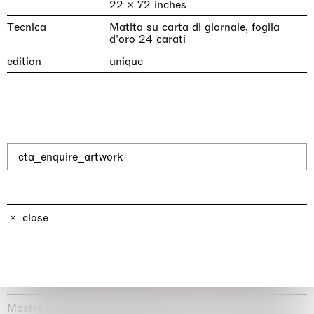
22 × 72 inches
Tecnica
Matita su carta di giornale, foglia
d'oro 24 carati
edition
unique
cta_enquire_artwork
& una certa massa alla base di tutto /
Rat-A-Hum-Tat-Tat-Rat-A-Hum-Tat-
Imitation of life (Imitare la vita)
Why the Butterflies
The Land is Speaking
Awakened
One Table, Two Chairs 一桌二椅
& determined mass at the base of it all
Tat
Skyler Chen
Nicole Wittenberg
Daisy Dodd-Noble
Hejum Bä
Xue Ruozhe
Lawrence Weiner
Xiao Guo Hui
Casa Masaccio Centro per l'Arte Contemporanea, San
close
MASSIMODECARLO, Hong Kong
MASSIMODECARLO London, London
Giovanni Valdarno
Mahkjip THEILMA Seoul Flagship Store, Seoul
MASSIMODECARLO, London
MASSIMODECARLO, Milano
MASSIMODECARLO Pièce Unique, Paris
26.06.2026 | 07.10.2026
25.06.2026 | 21.08.2026
06.06.2026 | 20.09.2026
29.08.2026 | 05.09.2026
03.09.2026 | 07.10.2026
10.09.2026 | 10.10.2026
01.09.2026 | 12.09.2026
discover_more
discover_more
discover_more
discover_more
discover_more
discover_more
discover_more
prev
next
Mostre in corso