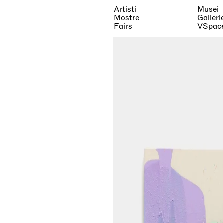
Artisti
Musei
Mostre
Galleri
Fairs
VSpac