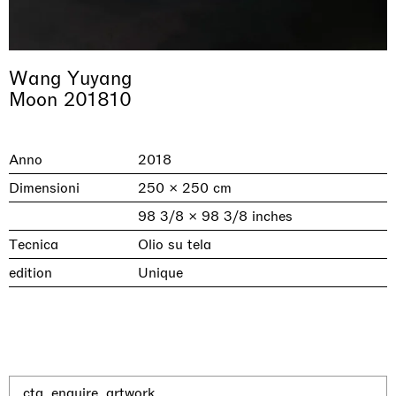
Wang Yuyang
Moon 201810
Anno
2018
Dimensioni
250 × 250 cm
98 3/8 × 98 3/8 inches
& una certa massa alla base di tutto /
Rat-A-Hum-Tat-Tat-Rat-A-Hum-Tat-
Imitation of life (Imitare la vita)
Why the Butterflies
The Land is Speaking
Awakened
One Table, Two Chairs 一桌二椅
& determined mass at the base of it all
Tat
Skyler Chen
Tecnica
Olio su tela
Nicole Wittenberg
Daisy Dodd-Noble
Hejum Bä
Xue Ruozhe
Lawrence Weiner
Xiao Guo Hui
Casa Masaccio Centro per l'Arte Contemporanea, San
edition
Unique
MASSIMODECARLO, Hong Kong
MASSIMODECARLO London, London
Giovanni Valdarno
Mahkjip THEILMA Seoul Flagship Store, Seoul
MASSIMODECARLO, London
MASSIMODECARLO, Milano
MASSIMODECARLO Pièce Unique, Paris
26.06.2026 | 07.10.2026
25.06.2026 | 21.08.2026
06.06.2026 | 20.09.2026
29.08.2026 | 05.09.2026
03.09.2026 | 07.10.2026
10.09.2026 | 10.10.2026
01.09.2026 | 12.09.2026
discover_more
discover_more
discover_more
discover_more
discover_more
discover_more
discover_more
prev
next
Mostre in corso
cta_enquire_artwork