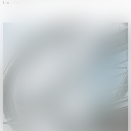
Lenz Geerk