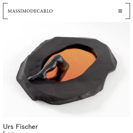
Urs Fischer