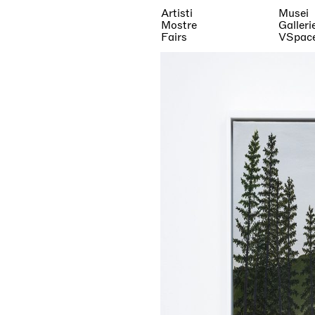
Artisti
Musei
Mostre
Galleri
Fairs
VSpac