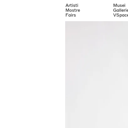
Artisti
Musei
Mostre
Galleri
Fairs
VSpac