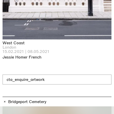
Why the Butterflies
Hong Kong
26.06.2026 | 07.10.2026
Nicole Wittenberg
West Coast
London
15.02.2021 | 08.05.2021
Jessie Homer French
cta_enquire_artwork
Bridgeport Cemetery