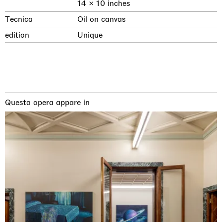
14 × 10 inches
Tecnica
Oil on canvas
edition
Unique
Questa opera appare in