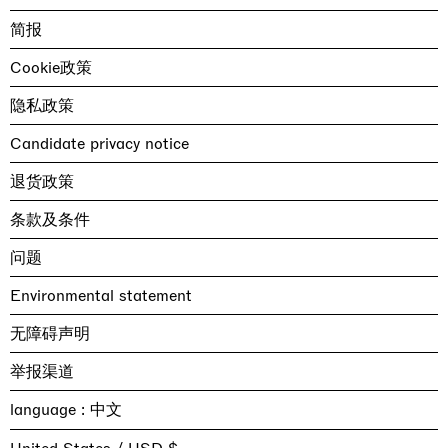
简报
Cookie政策
隐私政策
Candidate privacy notice
退货政策
条款及条件
问题
Environmental statement
无障碍声明
举报渠道
language :