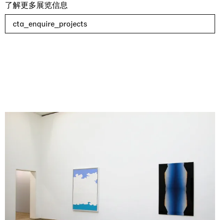
了解更多展览信息
cta_enquire_projects