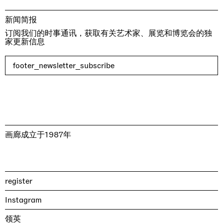
新闻简报
订阅我们的时事通讯，获取有关艺术家、展览和博览会的独
家更新信息
footer_newsletter_subscribe
画廊成立于1987年
register
Instagram
领英