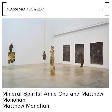
Mineral Spirits: Anne Chu and Matthew
Monohan
Matthew Monahan