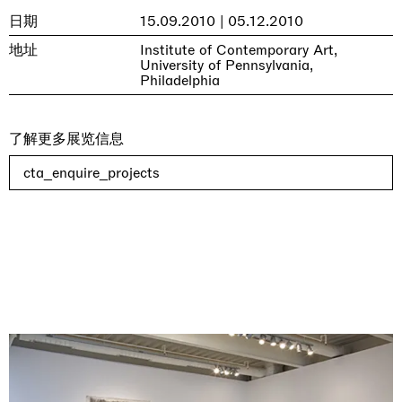
日期
15.09.2010 | 05.12.2010
地址
Institute of Contemporary Art,
University of Pennsylvania,
Philadelphia
了解更多展览信息
cta_enquire_projects