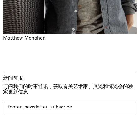
Matthew Monahan
新闻简报
订阅我们的时事通讯，获取有关艺术家、展览和博览会的独
家更新信息
footer_newsletter_subscribe