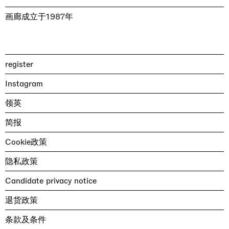
画廊成立于1987年
register
Instagram
领英
简报
Cookie政策
隐私政策
Candidate privacy notice
退货政策
条款及条件