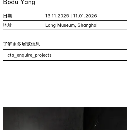
Bodu Yang
日期
13.11.2025 | 11.01.2026
地址
Long Museum, Shanghai
了解更多展览信息
cta_enquire_projects