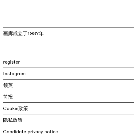
画廊成立于1987年
register
Instagram
领英
简报
Cookie政策
隐私政策
Candidate privacy notice