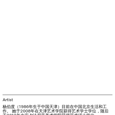
Artist
杨伯度（1986年生于中国天津）目前在中国北京生活和工
作。 她于2008年在天津艺术学院获得艺术学士学位，随后