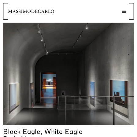
Black Eagle, White Eagle