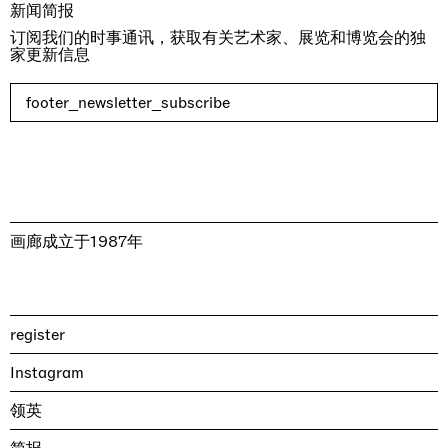
新闻简报
订阅我们的时事通讯，获取有关艺术家、展览和博览会的独
家更新信息
footer_newsletter_subscribe
画廊成立于1987年
register
Instagram
领英