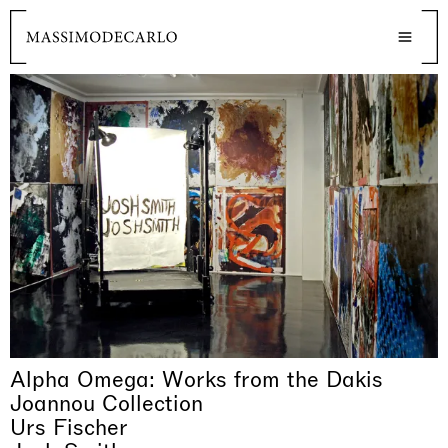
Alpha Omega: Works from the Dakis
Joannou Collection
Urs Fischer