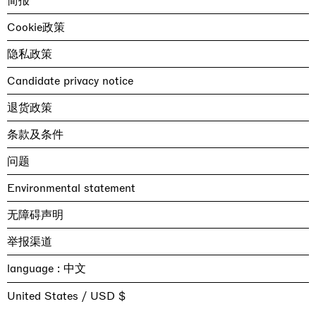
简报
Cookie政策
隐私政策
Candidate privacy notice
退货政策
条款及条件
问题
Environmental statement
无障碍声明
举报渠道
language :
United States / USD $