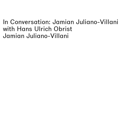
In Conversation: Jamian Juliano-Villani
with Hans Ulrich Obrist
Jamian Juliano-Villani