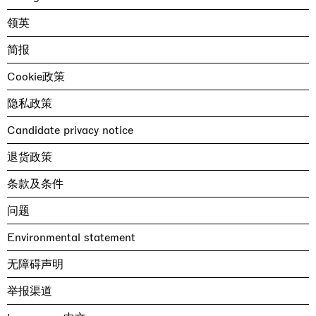
领英
简报
Cookie政策
隐私政策
Candidate privacy notice
退货政策
条款及条件
问题
Environmental statement
无障碍声明
举报渠道