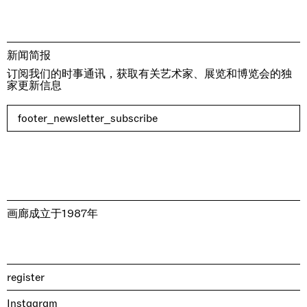
新闻简报
订阅我们的时事通讯，获取有关艺术家、展览和博览会的独
家更新信息
footer_newsletter_subscribe
画廊成立于1987年
register
Instagram