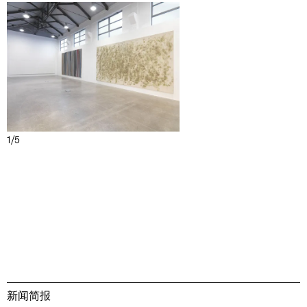
1/5
新闻简报