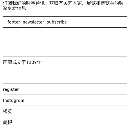
订阅我们的时事通讯，获取有关艺术家、展览和博览会的独
家更新信息
footer_newsletter_subscribe
画廊成立于1987年
register
Instagram
领英
简报