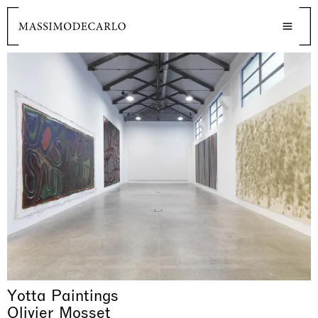
Yotta Paintings
Olivier Mosset