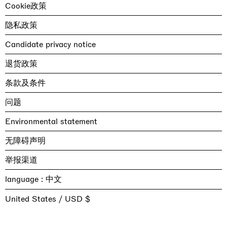
Cookie政策
隐私政策
Candidate privacy notice
退货政策
条款及条件
问题
Environmental statement
无障碍声明
举报渠道
language :
United States / USD $