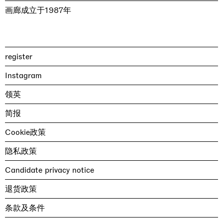
画廊成立于1987年
register
Instagram
领英
简报
Cookie政策
隐私政策
Candidate privacy notice
退货政策
条款及条件