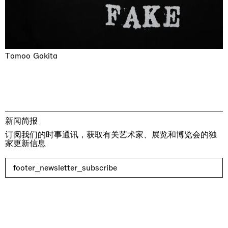
Tomoo Gokita
新闻简报
订阅我们的时事通讯，获取有关艺术家、展览和博览会的独
家更新信息
footer_newsletter_subscribe