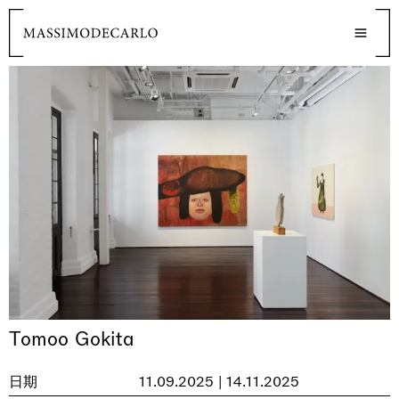
Tomoo Gokita
日期
11.09.2025 | 14.11.2025