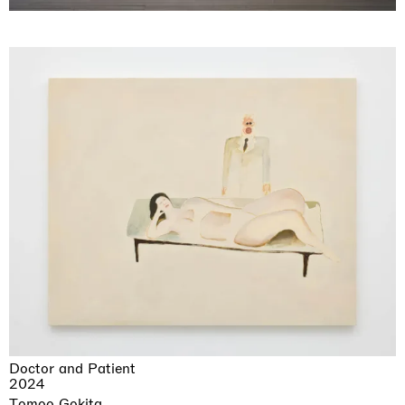
Doctor and Patient
2024
Tomoo Gokita