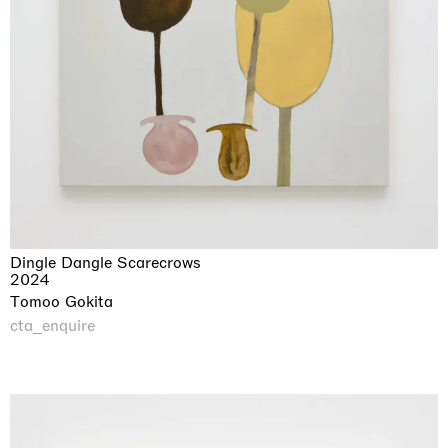
Dingle Dangle Scarecrows
2024
Tomoo Gokita
cta_enquire