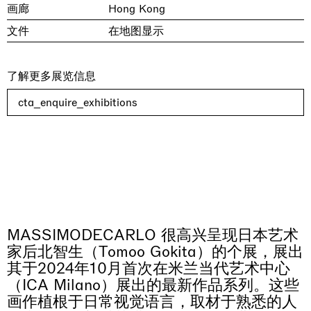
画廊
Hong Kong
文件
在地图显示
了解更多展览信息
cta_enquire_exhibitions
MASSIMODECARLO 很高兴呈现日本艺术
家后北智生（Tomoo Gokita）的个展，展出
其于2024年10月首次在米兰当代艺术中心
（ICA Milano）展出的最新作品系列。这些
画作植根于日常视觉语言，取材于熟悉的人