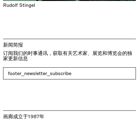
Rudolf Stingel
新闻简报
订阅我们的时事通讯，获取有关艺术家、展览和博览会的独
家更新信息
footer_newsletter_subscribe
画廊成立于1987年