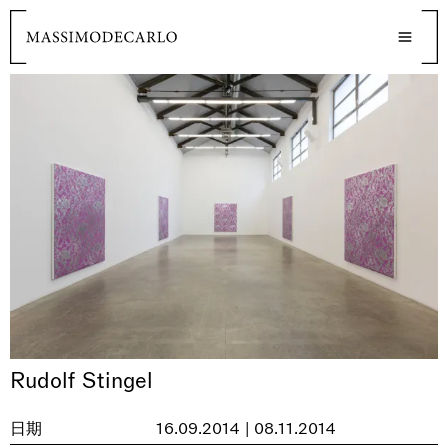
Rudolf Stingel
日期
16.09.2014 | 08.11.2014