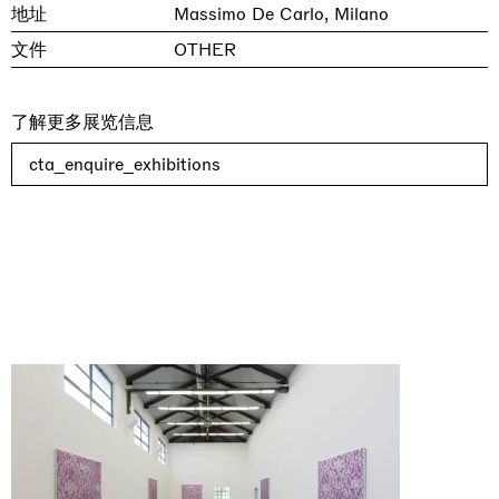
地址
Massimo De Carlo, Milano
文件
OTHER
了解更多展览信息
cta_enquire_exhibitions