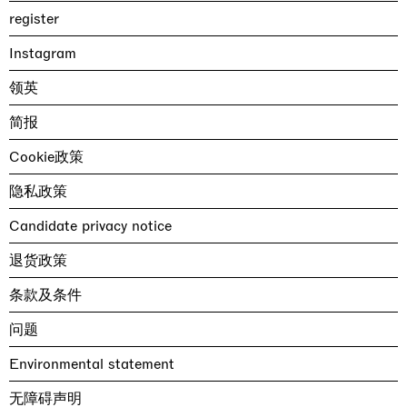
register
Instagram
领英
简报
Cookie政策
隐私政策
Candidate privacy notice
退货政策
条款及条件
问题
Environmental statement
无障碍声明