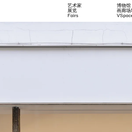
艺术家
博物馆
展览
画廊场
Fairs
VSpac