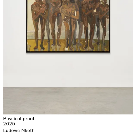
Physical proof
2025
Ludovic Nkoth