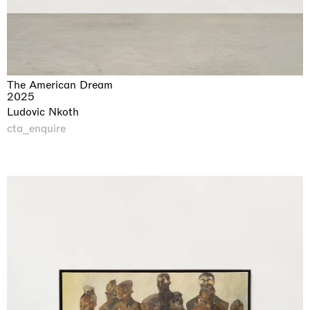
The American Dream
2025
Ludovic Nkoth
cta_enquire