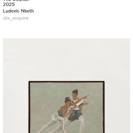
2025
Ludovic Nkoth
cta_enquire