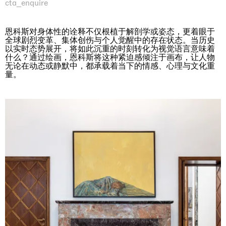
cta_enquire
恩科斯对身体性的诠释不仅根植于解剖学或姿态，更着眼于
全球剧烈变革、集体创伤与个人觉醒中的存在状态。当历史
以实时态势展开，将如此沉重的时刻转化为视觉语言意味着
什么？通过绘画，恩科斯将这种紧迫感倾注于画布，让人物
无论在动态或静默中，都承载着当下的情感、心理与文化重
量。