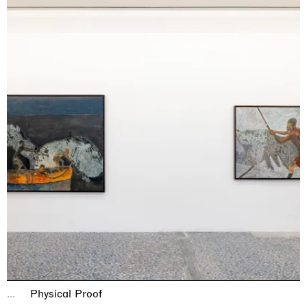
...
Physical Proof