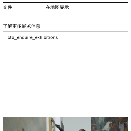
文件
在地图显示
了解更多展览信息
cta_enquire_exhibitions