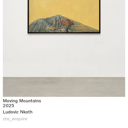
Moving Mountains
2025
Ludovic Nkoth
cta_enquire