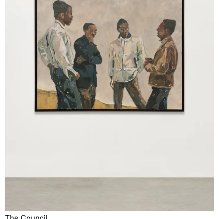
The Council