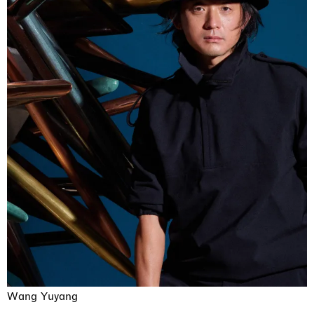
Wang Yuyang