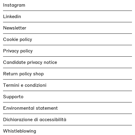
Instagram
Linkedin
Newsletter
Cookie policy
Privacy policy
Candidate privacy notice
Return policy shop
Termini e condizioni
Supporto
Environmental statement
Dichiarazione di accessibilità
Whistleblowing