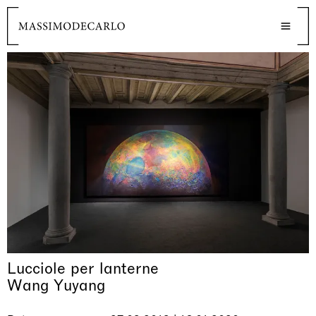
Lucciole per lanterne
Wang Yuyang