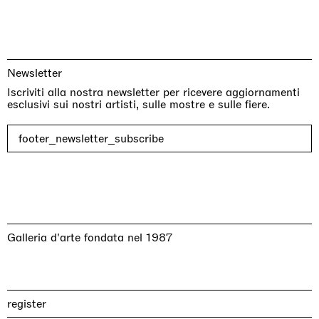
Newsletter
Iscriviti alla nostra newsletter per ricevere aggiornamenti
esclusivi sui nostri artisti, sulle mostre e sulle fiere.
footer_newsletter_subscribe
Galleria d'arte fondata nel 1987
register