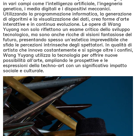
in vari campi come l'intelligenza artificiale, l'ingegneria
genetica, i media digitali e i dispositivi meccanici.
Utilizzando la programmazione informatica, la generazione
di algoritmi e la visualizzazione dei dati, crea forme d'arte
interattive e in continua evoluzione. Le opere di Wang
Yuyang non solo riflettono un esame critico dello sviluppo
tecnologico, ma sono anche ricche di visioni fantasiose del
futuro, presentando spesso un'estetica imprevedibile che
sfida le percezioni intrinseche degli spettatori. In qualità di
artista che innova costantemente e si spinge oltre i confini,
Wang Yuyang utilizza la tecnologia per offrire nuove
possibilità all'arte, ampliando le prospettive e le
espressioni della techno-art con un significativo impatto
sociale e culturale.