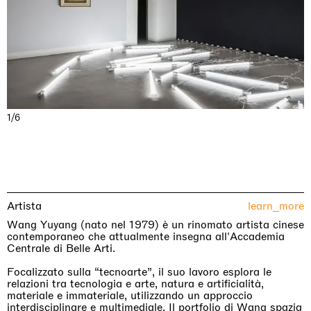
1/6
Artista
learn_more
Wang Yuyang (nato nel 1979) è un rinomato artista cinese
contemporaneo che attualmente insegna all'Accademia
Centrale di Belle Arti.
Focalizzato sulla “tecnoarte”, il suo lavoro esplora le
relazioni tra tecnologia e arte, natura e artificialità,
materiale e immateriale, utilizzando un approccio
interdisciplinare e multimediale. Il portfolio di Wang spazia