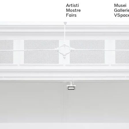
Artisti
Musei
Mostre
Galleri
Fairs
VSpac