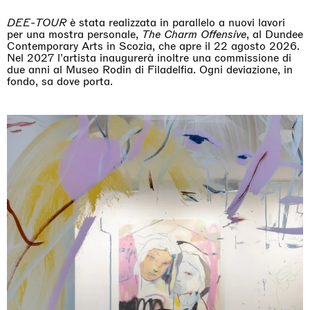
DEE-TOUR
è stata realizzata in parallelo a nuovi lavori
per una mostra personale,
The Charm Offensive
, al Dundee
Contemporary Arts in Scozia, che apre il 22 agosto 2026.
Nel 2027 l'artista inaugurerà inoltre una commissione di
due anni al Museo Rodin di Filadelfia. Ogni deviazione, in
fondo, sa dove porta.