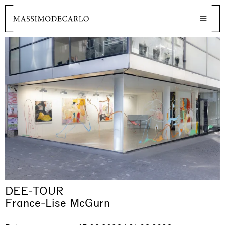
DEE-TOUR
France-Lise McGurn