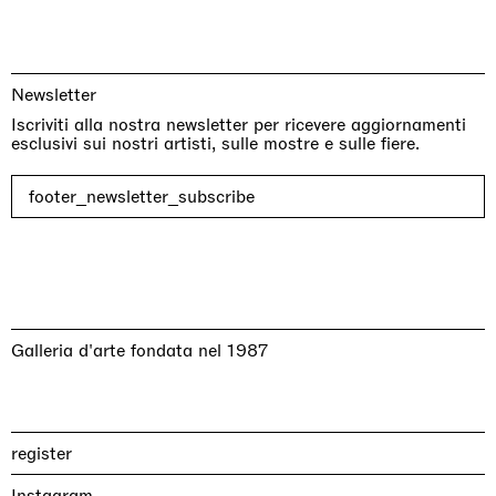
Newsletter
Iscriviti alla nostra newsletter per ricevere aggiornamenti
esclusivi sui nostri artisti, sulle mostre e sulle fiere.
footer_newsletter_subscribe
Galleria d'arte fondata nel 1987
register
Instagram