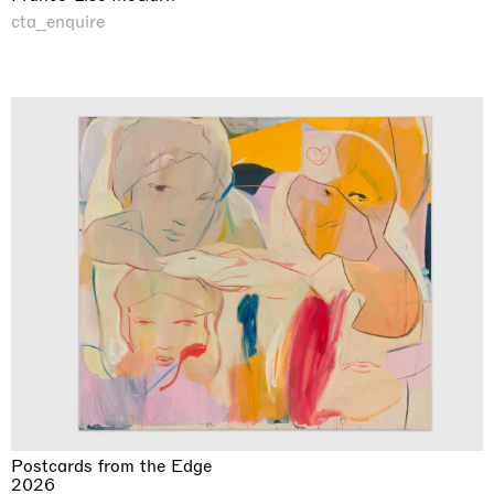
cta_enquire
Postcards from the Edge
2026