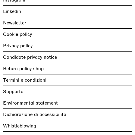
Linkedin
Newsletter
Cookie policy
Privacy policy
Candidate privacy notice
Return policy shop
Termini e condizioni
Supporto
Environmental statement
Dichiarazione di accessibilità
Whistleblowing