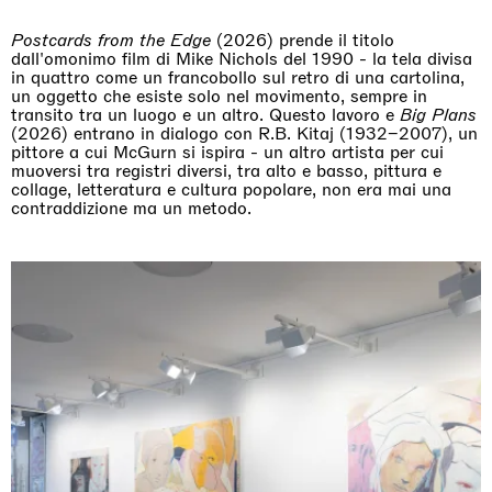
Postcards from the Edge
(2026) prende il titolo
dall'omonimo film di Mike Nichols del 1990 - la tela divisa
in quattro come un francobollo sul retro di una cartolina,
un oggetto che esiste solo nel movimento, sempre in
transito tra un luogo e un altro. Questo lavoro e
Big Plans
(2026) entrano in dialogo con R.B. Kitaj (1932–2007), un
pittore a cui McGurn si ispira - un altro artista per cui
muoversi tra registri diversi, tra alto e basso, pittura e
collage, letteratura e cultura popolare, non era mai una
contraddizione ma un metodo.