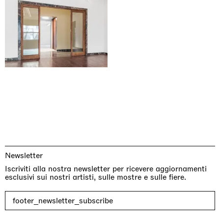
Newsletter
Iscriviti alla nostra newsletter per ricevere aggiornamenti
esclusivi sui nostri artisti, sulle mostre e sulle fiere.
footer_newsletter_subscribe