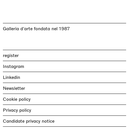
Galleria d'arte fondata nel 1987
register
Instagram
Linkedin
Newsletter
Cookie policy
Privacy policy
Candidate privacy notice