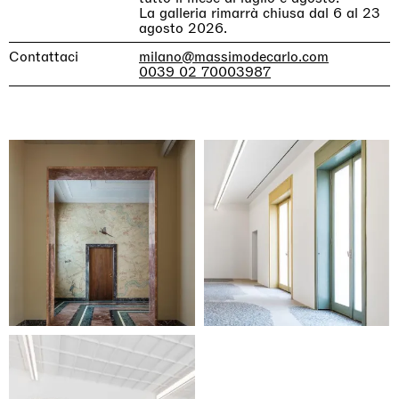
La galleria rimarrà chiusa dal 6 al 23
agosto 2026.
Contattaci
milano@massimodecarlo.com
0039 02 70003987