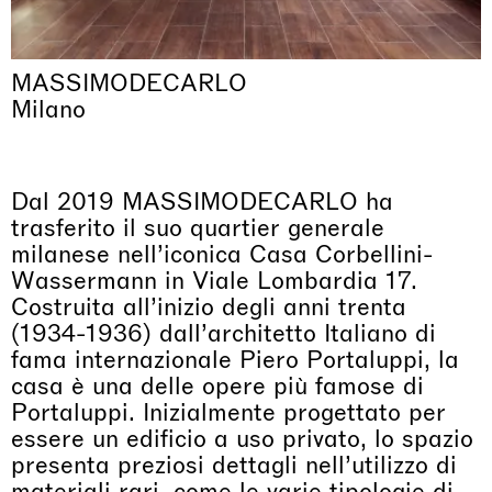
MASSIMODECARLO
Milano
Dal 2019 MASSIMODECARLO ha
trasferito il suo quartier generale
milanese nell’iconica Casa Corbellini-
Wassermann in Viale Lombardia 17.
Costruita all’inizio degli anni trenta
(1934-1936) dall’architetto Italiano di
fama internazionale Piero Portaluppi, la
casa è una delle opere più famose di
Portaluppi. Inizialmente progettato per
essere un edificio a uso privato, lo spazio
presenta preziosi dettagli nell’utilizzo di