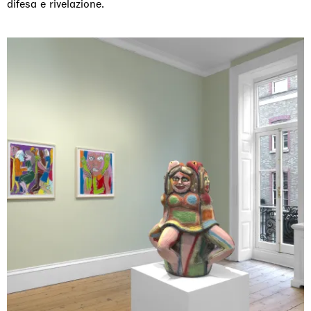
difesa e rivelazione.