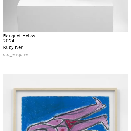
Bouquet Helios
2024
Ruby Neri
cta_enquire