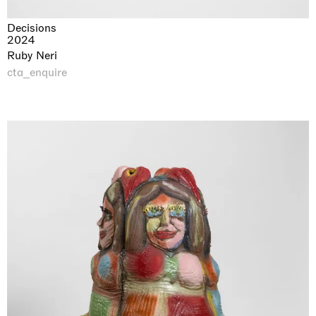
Decisions
2024
Ruby Neri
cta_enquire