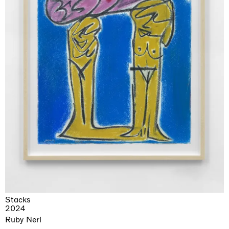
Stacks
2024
Ruby Neri