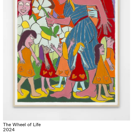
The Wheel of Life
2024