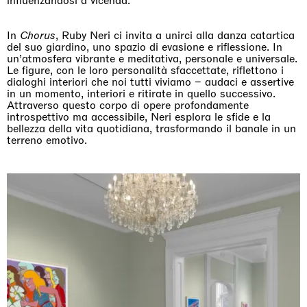
influenzandosi a vicenda.
In
Chorus
, Ruby Neri ci invita a unirci alla danza catartica
del suo giardino, uno spazio di evasione e riflessione. In
un’atmosfera vibrante e meditativa, personale e universale.
Le figure, con le loro personalità sfaccettate, riflettono i
dialoghi interiori che noi tutti viviamo – audaci e assertive
in un momento, interiori e ritirate in quello successivo.
Attraverso questo corpo di opere profondamente
introspettivo ma accessibile, Neri esplora le sfide e la
bellezza della vita quotidiana, trasformando il banale in un
terreno emotivo.