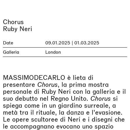
Chorus
Ruby Neri
Date
09.01.2025 | 01.03.2025
Galleria
London
MASSIMODECARLO è lieta di
presentare
Chorus
, la prima mostra
personale di Ruby Neri con la galleria e il
suo debutto nel Regno Unito.
Chorus
si
spiega come in un giardino surreale, a
metà tra il rituale, la danza e l’evasione.
Le opere scultoree di Neri e i disegni che
le accompagnano evocano uno spazio