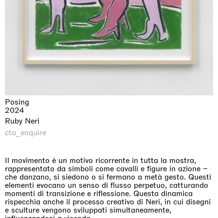
Posing
2024
Ruby Neri
cta_enquire
Il movimento è un motivo ricorrente in tutta la mostra,
rappresentato da simboli come cavalli e figure in azione –
che danzano, si siedono o si fermano a metà gesto. Questi
elementi evocano un senso di flusso perpetuo, catturando
momenti di transizione e riflessione. Questa dinamica
rispecchia anche il processo creativo di Neri, in cui disegni
e sculture vengono sviluppati simultaneamente,