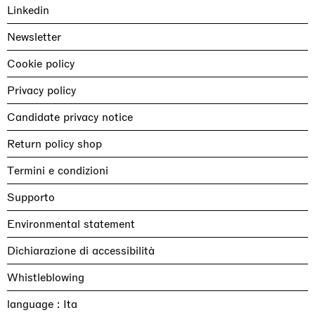
Linkedin
Newsletter
Cookie policy
Privacy policy
Candidate privacy notice
Return policy shop
Termini e condizioni
Supporto
Environmental statement
Dichiarazione di accessibilità
Whistleblowing
language :