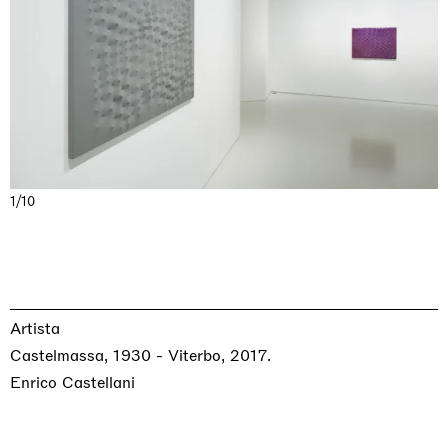
1/10
Artista
Castelmassa, 1930 - Viterbo, 2017.
Enrico Castellani