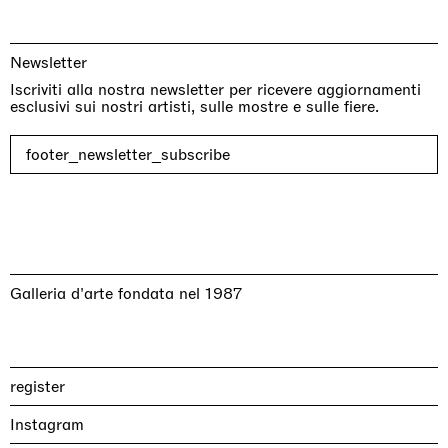
Newsletter
Iscriviti alla nostra newsletter per ricevere aggiornamenti
esclusivi sui nostri artisti, sulle mostre e sulle fiere.
footer_newsletter_subscribe
Galleria d'arte fondata nel 1987
register
Instagram