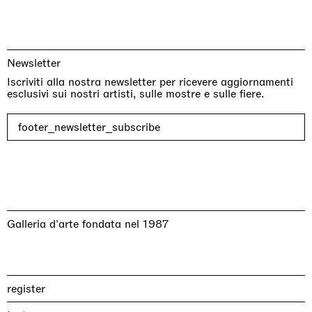
Newsletter
Iscriviti alla nostra newsletter per ricevere aggiornamenti
esclusivi sui nostri artisti, sulle mostre e sulle fiere.
footer_newsletter_subscribe
Galleria d'arte fondata nel 1987
register