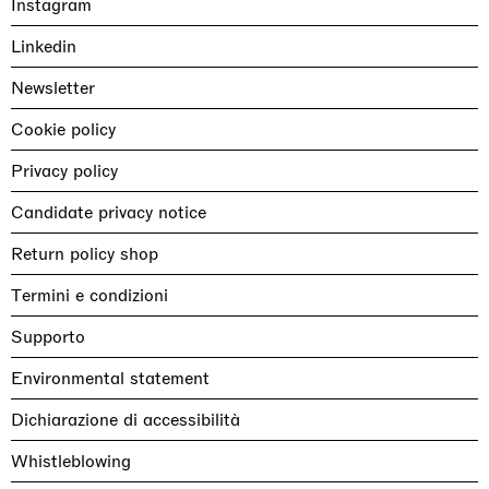
Instagram
Linkedin
Newsletter
Cookie policy
Privacy policy
Candidate privacy notice
Return policy shop
Termini e condizioni
Supporto
Environmental statement
Dichiarazione di accessibilità
Whistleblowing