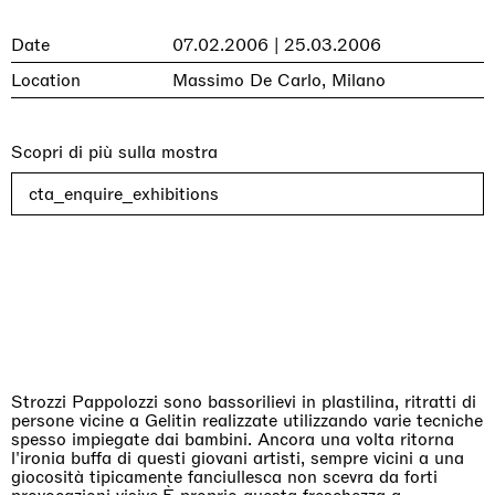
Date
07.02.2006 | 25.03.2006
Location
Massimo De Carlo, Milano
Scopri di più sulla mostra
cta_enquire_exhibitions
Strozzi Pappolozzi sono bassorilievi in plastilina, ritratti di
persone vicine a Gelitin realizzate utilizzando varie tecniche
spesso impiegate dai bambini. Ancora una volta ritorna
l'ironia buffa di questi giovani artisti, sempre vicini a una
giocosità tipicamente fanciullesca non scevra da forti