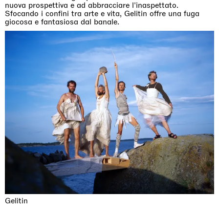
nuova prospettiva e ad abbracciare l'inaspettato.
Sfocando i confini tra arte e vita, Gelitin offre una fuga
giocosa e fantasiosa dal banale.
Gelitin