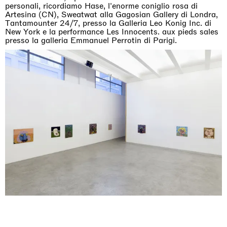
personali, ricordiamo Hase, l'enorme coniglio rosa di
Artesina (CN), Sweatwat alla Gagosian Gallery di Londra,
Tantamounter 24/7, presso la Galleria Leo Konig Inc. di
New York e la performance Les Innocents. aux pieds sales
presso la galleria Emmanuel Perrotin di Parigi.