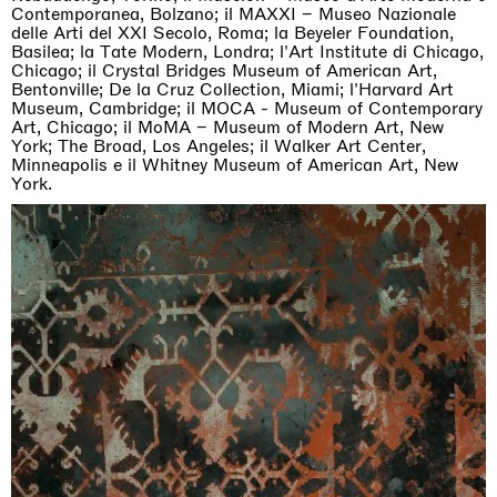
Contemporanea, Bolzano; il MAXXI – Museo Nazionale
delle Arti del XXI Secolo, Roma; la Beyeler Foundation,
Basilea; la Tate Modern, Londra; l'Art Institute di Chicago,
Chicago; il Crystal Bridges Museum of American Art,
Bentonville; De la Cruz Collection, Miami; l'Harvard Art
Museum, Cambridge; il MOCA - Museum of Contemporary
Art, Chicago; il MoMA – Museum of Modern Art, New
York; The Broad, Los Angeles; il Walker Art Center,
Minneapolis e il Whitney Museum of American Art, New
York.