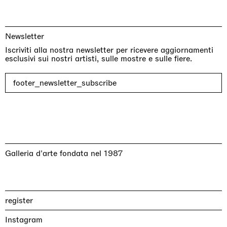
Newsletter
Iscriviti alla nostra newsletter per ricevere aggiornamenti
esclusivi sui nostri artisti, sulle mostre e sulle fiere.
footer_newsletter_subscribe
Galleria d'arte fondata nel 1987
register
Instagram