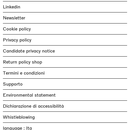
Linkedin
Newsletter
Cookie policy
Privacy policy
Candidate privacy notice
Return policy shop
Termini e condizioni
Supporto
Environmental statement
Dichiarazione di accessibilità
Whistleblowing
language :