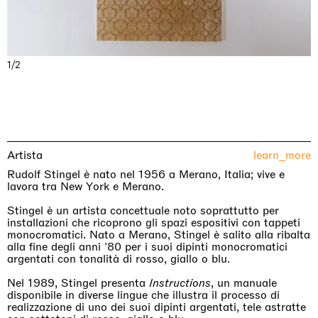
1/2
Artista
learn_more
Rudolf Stingel è nato nel 1956 a Merano, Italia; vive e
lavora tra New York e Merano.
Stingel è un artista concettuale noto soprattutto per
installazioni che ricoprono gli spazi espositivi con tappeti
monocromatici. Nato a Merano, Stingel è salito alla ribalta
alla fine degli anni '80 per i suoi dipinti monocromatici
argentati con tonalità di rosso, giallo o blu.
Nel 1989, Stingel presenta
Instructions
, un manuale
disponibile in diverse lingue che illustra il processo di
realizzazione di uno dei suoi dipinti argentati, tele astratte