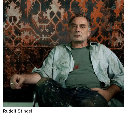
Rudolf Stingel